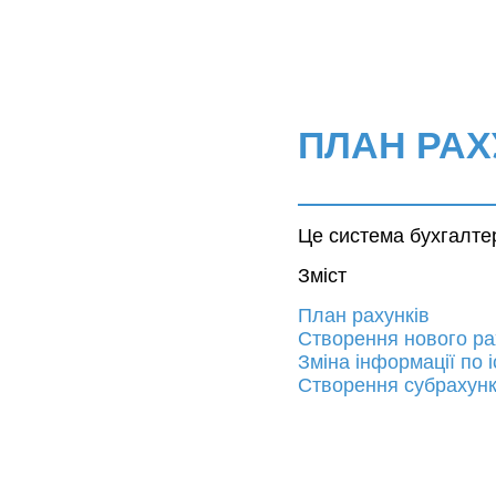
ПЛАН РАХ
Це система бухгалте
Зміст
План рахунків
Створення нового ра
Зміна інформації по 
Створення субрахунк