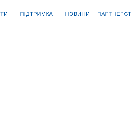
КТИ
ПІДТРИМКА
НОВИНИ
ПАРТНЕРСТ