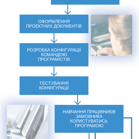
ОФОРМЛЕННЯ
ПРОЕКТНИХ ДОКУМЕНТІВ
РОЗРОБКА КОНФІГУРАЦІЇ
КОМАНДОЮ
ПРОГРАМІСТІВ
ТЕСТУВАННЯ
КОНФІГУРАЦІЇ
НАВЧАННЯ ПРАЦІВНИКІВ
ЗАМОВНИКА
КОРИСТУВАТИСЬ
ПРОГРАМОЮ