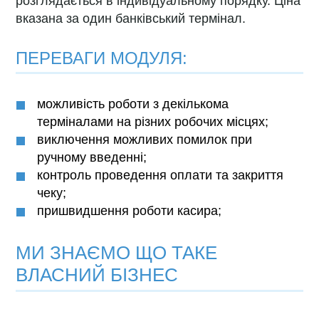
розглядається в індивідуальному порядку. Ціна
вказана за один банківський термінал.
ПЕРЕВАГИ МОДУЛЯ:
можливість роботи з декількома
терміналами на різних робочих місцях;
виключення можливих помилок при
ручному введенні;
контроль проведення оплати та закриття
чеку;
пришвидшення роботи касира;
МИ ЗНАЄМО ЩО ТАКЕ
ВЛАСНИЙ БІЗНЕС