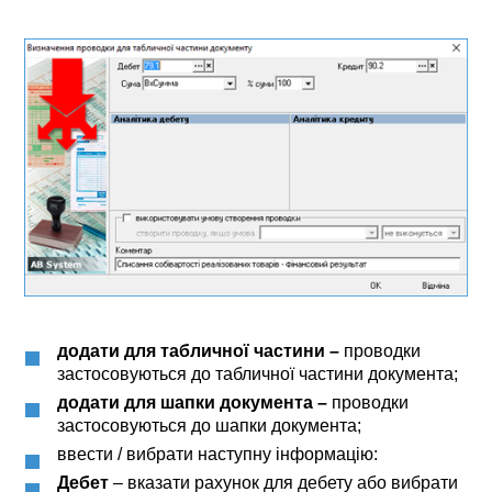
додати для табличної частини –
проводки
застосовуються до табличної частини документа;
додати для шапки документа –
проводки
застосовуються до шапки документа;
ввести / вибрати наступну інформацію:
Дебет
– вказати рахунок для дебету або вибрати