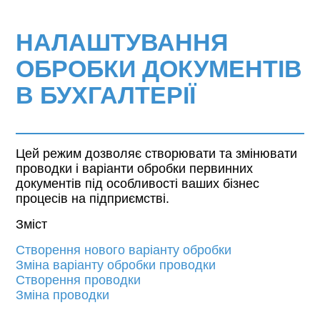
НАЛАШТУВАННЯ
ОБРОБКИ ДОКУМЕНТІВ
В БУХГАЛТЕРІЇ
Цей режим дозволяє створювати та змінювати
проводки і варіанти обробки первинних
документів під особливості ваших бізнес
процесів на підприємстві.
Зміст
Створення нового варіанту обробки
Зміна варіанту обробки проводки
Cтворення проводки
Зміна проводки