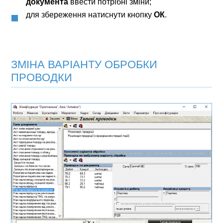
документа
ввести потрібні зміни;
для збереження натиснути кнопку
ОК
.
ЗМІНА ВАРІАНТУ ОБРОБКИ
ПРОВОДКИ