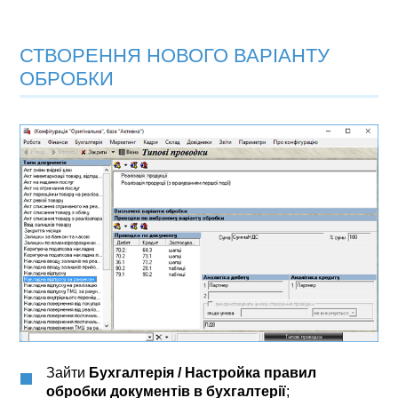
СТВОРЕННЯ НОВОГО ВАРІАНТУ
ОБРОБКИ
Зайти
Бухгалтерія / Настройка правил
обробки документів в бухгалтерії
;