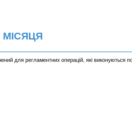
 МІСЯЦЯ
ений для регламентних операцій, які виконуються по