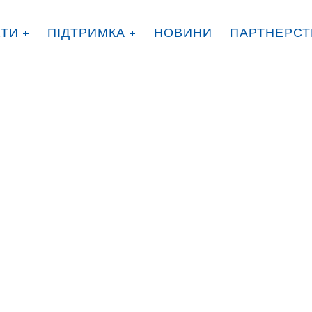
КТИ
ПІДТРИМКА
НОВИНИ
ПАРТНЕРСТ