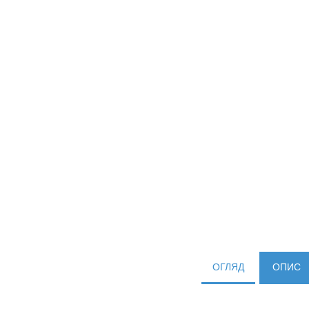
ОГЛЯД
ОПИС