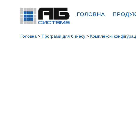
ГОЛОВНА
ПРОДУ
Головна
>
Програми для бізнесу
>
Комплексні конфігурац