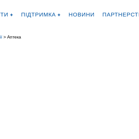
КТИ
ПІДТРИМКА
НОВИНИ
ПАРТНЕРСТ
ії
> Аптека