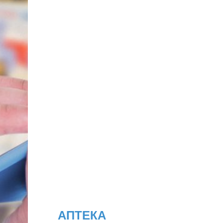
АПТЕКА