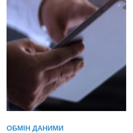
ОБМІН ДАНИМИ