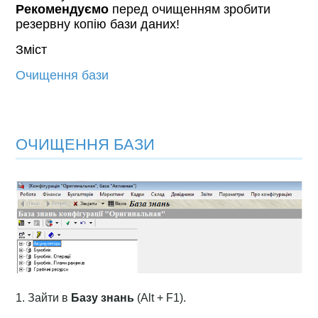
Рекомендуємо
перед очищенням зробити
резервну копію бази даних!
Зміст
Очищення бази
ОЧИЩЕННЯ БАЗИ
1. Зайти в
Базу знань
(Alt + F1).