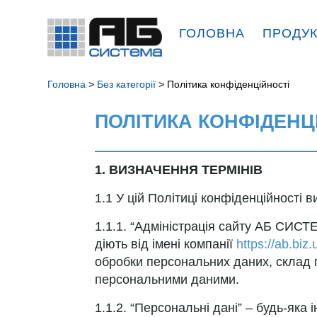
ГОЛОВНА
ПРОДУ
Головна
>
Без категорії
> Політика конфіденційності
ПОЛІТИКА КОНФІДЕНЦ
1. ВИЗНАЧЕННЯ ТЕРМІНІВ
1.1 У цій Політиці конфіденційності 
1.1.1. “Адміністрація сайту АБ СИСТ
діють від імені компанії
https://ab.biz.u
обробки персональних даних, склад п
персональними даними.
1.1.2. “Персональні дані” – будь-яка