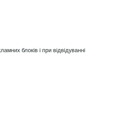
ламних блоків і при відвідуванні