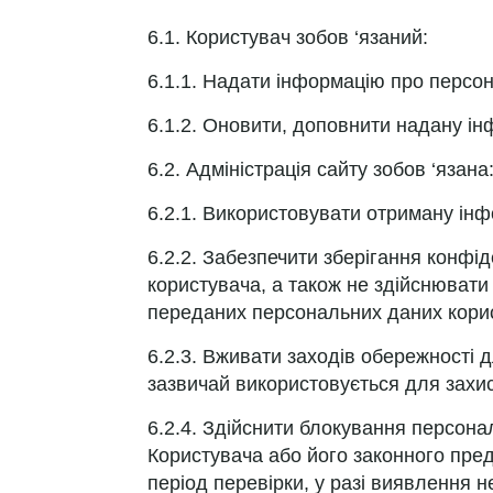
6.1. Користувач зобов ‘язаний:
6.1.1. Надати інформацію про персонал
6.1.2. Оновити, доповнити надану інф
6.2. Адміністрація сайту зобов ‘язана
6.2.1. Використовувати отриману інф
6.2.2. Забезпечити зберігання конфі
користувача, а також не здійснюват
переданих персональних даних користу
6.2.3. Вживати заходів обережності 
зазвичай використовується для захис
6.2.4. Здійснити блокування персона
Користувача або його законного пред
період перевірки, у разі виявлення 