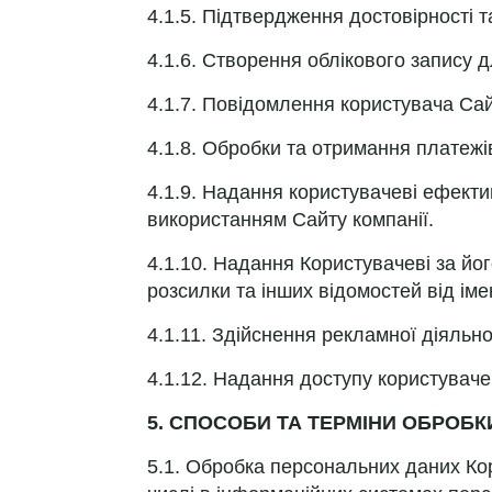
4.1.5. Підтвердження достовірності 
4.1.6. Створення облікового запису 
4.1.7. Повідомлення користувача Сайта
4.1.8. Обробки та отримання платежі
4.1.9. Надання користувачеві ефектив
використанням Сайту компанії.
4.1.10. Надання Користувачеві за йог
розсилки та інших відомостей від імені 
4.1.11. Здійснення рекламної діяльно
4.1.12. Надання доступу користувачев
5. СПОСОБИ ТА ТЕРМІНИ ОБРОБК
5.1. Обробка персональних даних Ко