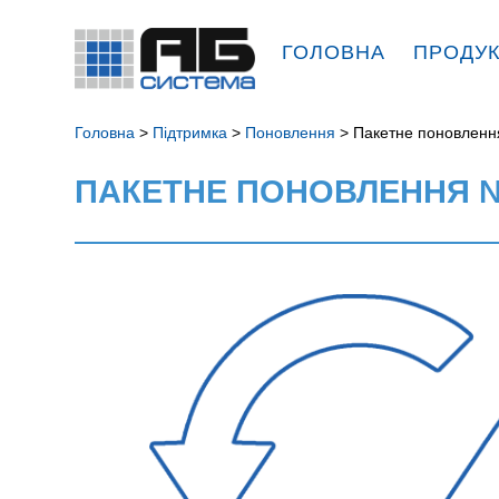
ГОЛОВНА
ПРОДУ
Головна
>
Підтримка
>
Поновлення
> Пакетне поновленн
ПАКЕТНЕ ПОНОВЛЕННЯ №3