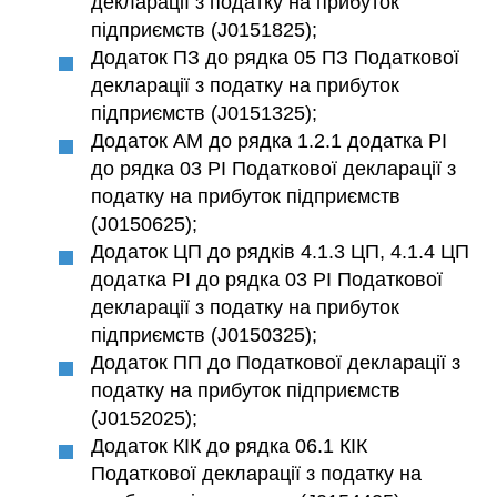
декларації з податку на прибуток
підприємств (J0151825);
Додаток ПЗ до рядка 05 ПЗ Податкової
декларації з податку на прибуток
підприємств (J0151325);
Додаток АМ до рядка 1.2.1 додатка РІ
до рядка 03 РІ Податкової декларації з
податку на прибуток підприємств
(J0150625);
Додаток ЦП до рядків 4.1.3 ЦП, 4.1.4 ЦП
додатка РІ до рядка 03 РІ Податкової
декларації з податку на прибуток
підприємств (J0150325);
Додаток ПП до Податкової декларації з
податку на прибуток підприємств
(J0152025);
Додаток КІК до рядка 06.1 КІК
Податкової декларації з податку на