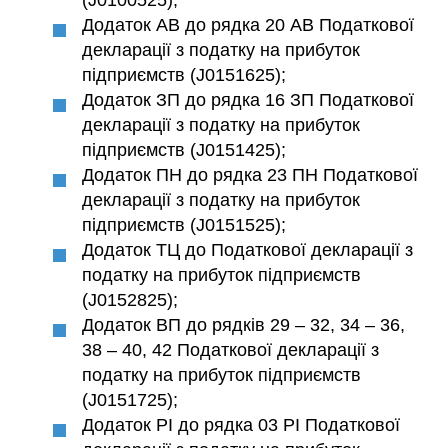
Додаток АВ до рядка 20 АВ Податкової
декларації з податку на прибуток
підприємств (J0151625);
Додаток ЗП до рядка 16 ЗП Податкової
декларації з податку на прибуток
підприємств (J0151425);
Додаток ПН до рядка 23 ПН Податкової
декларації з податку на прибуток
підприємств (J0151525);
Додаток ТЦ до Податкової декларації з
податку на прибуток підприємств
(J0152825);
Додаток ВП до рядків 29 – 32, 34 – 36,
38 – 40, 42 Податкової декларації з
податку на прибуток підприємств
(J0151725);
Додаток РІ до рядка 03 РІ Податкової