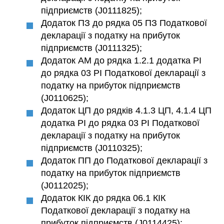
підприємств (J0111825);
Додаток ПЗ до рядка 05 ПЗ Податкової
декларації з податку на прибуток
підприємств (J0111325);
Додаток АМ до рядка 1.2.1 додатка РІ
до рядка 03 РІ Податкової декларації з
податку на прибуток підприємств
(J0110625);
Додаток ЦП до рядків 4.1.3 ЦП, 4.1.4 ЦП
додатка РІ до рядка 03 РІ Податкової
декларації з податку на прибуток
підприємств (J0110325);
Додаток ПП до Податкової декларації з
податку на прибуток підприємств
(J0112025);
Додаток КІК до рядка 06.1 КІК
Податкової декларації з податку на
прибуток підприємств (J0114425);