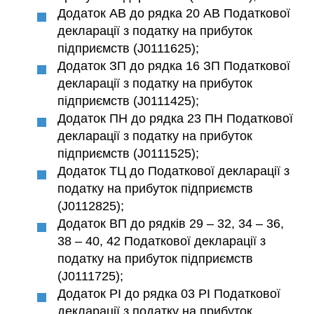
Додаток АВ до рядка 20 АВ Податкової
декларації з податку на прибуток
підприємств (J0111625);
Додаток ЗП до рядка 16 ЗП Податкової
декларації з податку на прибуток
підприємств (J0111425);
Додаток ПН до рядка 23 ПН Податкової
декларації з податку на прибуток
підприємств (J0111525);
Додаток ТЦ до Податкової декларації з
податку на прибуток підприємств
(J0112825);
Додаток ВП до рядків 29 – 32, 34 – 36,
38 – 40, 42 Податкової декларації з
податку на прибуток підприємств
(J0111725);
Додаток РІ до рядка 03 РІ Податкової
декларації з податку на прибуток