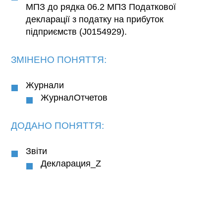
МПЗ до рядка 06.2 МПЗ Податкової
декларації з податку на прибуток
підприємств (J0154929).
ЗМІНЕНО ПОНЯТТЯ:
Журнали
ЖурналОтчетов
ДОДАНО ПОНЯТТЯ:
Звіти
Декларация_Z