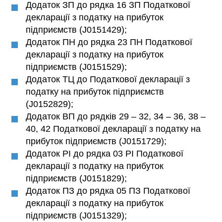
Додаток ЗП до рядка 16 ЗП Податкової
декларації з податку на прибуток
підприємств (J0151429);
Додаток ПН до рядка 23 ПН Податкової
декларації з податку на прибуток
підприємств (J0151529);
Додаток ТЦ до Податкової декларації з
податку на прибуток підприємств
(J0152829);
Додаток ВП до рядків 29 – 32, 34 – 36, 38 –
40, 42 Податкової декларації з податку на
прибуток підприємств (J0151729);
Додаток РІ до рядка 03 РІ Податкової
декларації з податку на прибуток
підприємств (J0151829);
Додаток ПЗ до рядка 05 ПЗ Податкової
декларації з податку на прибуток
підприємств (J0151329);