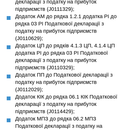
декларації з податку на прибуток
підприємств (J0111329);
Додаток АМ до рядка 1.2.1 додатка РІ до
рядка 03 РІ Податкової декларації з
податку на прибуток підприємств
(J0110629);
Додаток ЦП до рядків 4.1.3 ЦП, 4.1.4 ЦП
додатка РІ до рядка 03 РІ Податкової
декларації з податку на прибуток
підприємств (J0110329);
Додаток ПП до Податкової декларації з
податку на прибуток підприємств
(J0112029);
Додаток КІК до рядка 06.1 КІК Податкової
декларації з податку на прибуток
підприємств (J0114429);
Додаток МПЗ до рядка 06.2 МПЗ
Податкової декларації з податку на