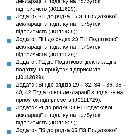
декларації з податку на прибуток
підприємств (J0111629);
Додаток ЗП до рядка 16 ЗП Податкової
декларації з податку на прибуток
підприємств (J0111429);
Додаток ПН до рядка 23 ПН Податкової
декларації з податку на прибуток
підприємств (J0111529);
Додаток ТЦ до Податкової декларації з
податку на прибуток підприємств
(J0112829);
Додаток ВП до рядків 29 – 32, 34 – 36, 38 –
40, 42 Податкової декларації з податку на
прибуток підприємств (J0111729);
Додаток РІ до рядка 03 РІ Податкової
декларації з податку на прибуток
підприємств (J0111829);
Додаток ПЗ до рядка 05 ПЗ Податкової