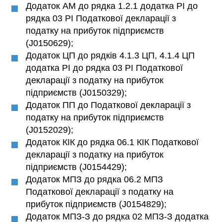
Додаток АМ до рядка 1.2.1 додатка РІ до
рядка 03 РІ Податкової декларації з
податку на прибуток підприємств
(J0150629);
Додаток ЦП до рядків 4.1.3 ЦП, 4.1.4 ЦП
додатка РІ до рядка 03 РІ Податкової
декларації з податку на прибуток
підприємств (J0150329);
Додаток ПП до Податкової декларації з
податку на прибуток підприємств
(J0152029);
Додаток КІК до рядка 06.1 КІК Податкової
декларації з податку на прибуток
підприємств (J0154429);
Додаток МПЗ до рядка 06.2 МПЗ
Податкової декларації з податку на
прибуток підприємств (J0154829);
Додаток МПЗ-З до рядка 02 МПЗ-З додатка