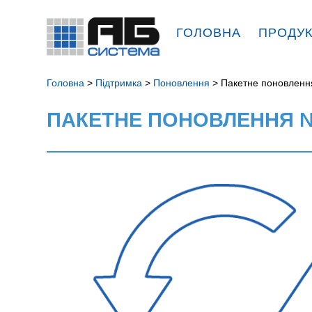
ГОЛОВНА
ПРОДУ
Головна
>
Підтримка
>
Поновлення
> Пакетне поновленн
ПАКЕТНЕ ПОНОВЛЕННЯ № 