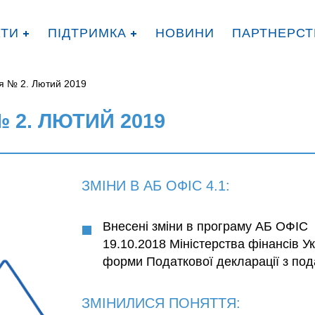
КТИ
ПІДТРИМКА
НОВИНИ
ПАРТНЕРСТ
я № 2. Лютий 2019
2. ЛЮТИЙ 2019
ЗМІНИ В АБ ОФІС 4.1:
Внесені зміни в програму АБ ОФІС 
19.10.2018 Міністерства фінансів У
форми Податкової декларації з под
ЗМІНИЛИСЯ ПОНЯТТЯ: