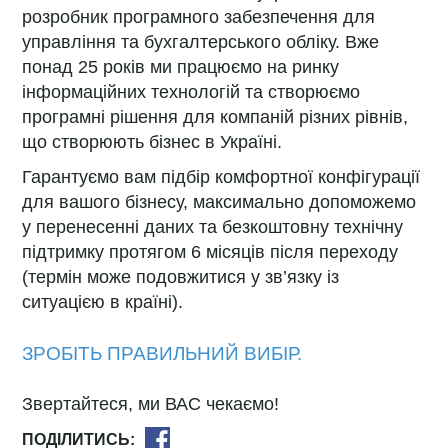
розробник програмного забезпечення для
управління та бухгалтерського обліку. Вже
понад 25 років ми працюємо на ринку
інформаційних технологій та створюємо
програмні рішення для компаній різних рівнів,
що створюють бізнес в Україні.
Гарантуємо вам підбір комфортної конфігурації
для вашого бізнесу, максимально допоможемо
у перенесенні даних та безкоштовну технічну
підтримку протягом 6 місяців після переходу
(термін може подовжитися у зв’язку із
ситуацією в країні).
ЗРОБІТЬ ПРАВИЛЬНИЙ ВИБІР.
Звертайтеся, ми ВАС чекаємо!
ПОДІЛИТИСЬ: