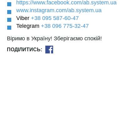
https://www.facebook.com/ab.system.ua
www.instagram.com/ab.system.ua
Viber
+38 095 587-60-47
Telegram
+38 096 775-32-47
Віримо в Україну! Зберігаємо спокій!
ПОДІЛИТИСЬ: