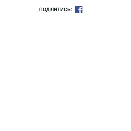
ПОДІЛИТИСЬ: