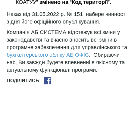
КОАТУУ”
змінено на
“
Код території
”.
Наказ від 31.05.2022 р. № 151 набере чинності
з дня його офіційного опублікування.
Компанія АБ СИСТЕМА відстежує всі зміни у
законодавстві та вчасно вносить всі зміни в
програмне забезпечення для управлінського та
бухгалтерського обліку АБ ОФІС
. Обираючи
нас, Ви завжди будете впевненні в якісному та
актуальному функціоналі програми.
ПОДІЛИТИСЬ: