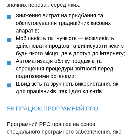
значних переваг, серед яких:
Зниження витрат на придбання та
обслуговування традиційних касових
апаратів;
Мобільність та гнучкість — можливість
здійснювати продажі та виписувати чеки з
будь-якого місця, де є доступ до інтернету;
Автоматизація обліку продажів та
спрощення процедури звітності перед
податковими органами;
Швидкість та зручність використання, як
для працівників, так і для клієнтів.
ЯК ПРАЦЮЄ ПРОГРАМНИЙ РРО
Програмний РРО працює на основі
спеціального програмного забезпечення, яке