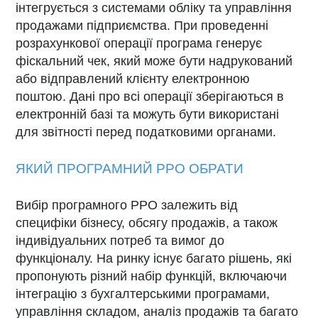
інтегрується з системами обліку та управління
продажами підприємства. При проведенні
розрахункової операції програма генерує
фіскальний чек, який може бути надрукований
або відправлений клієнту електронною
поштою. Дані про всі операції зберігаються в
електронній базі та можуть бути використані
для звітності перед податковими органами.
ЯКИЙ ПРОГРАМНИЙ РРО ОБРАТИ
Вибір програмного РРО залежить від
специфіки бізнесу, обсягу продажів, а також
індивідуальних потреб та вимог до
функціоналу. На ринку існує багато рішень, які
пропонують різний набір функцій, включаючи
інтеграцію з бухгалтерськими програмами,
управління складом, аналіз продажів та багато