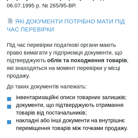
06.07.1995 р. № 265/95-ВР.
ЯКІ ДОКУМЕНТИ ПОТРІБНО МАТИ ПІД
ЧАС ПЕРЕВІРКИ
Під час перевірки податкові органи мають
право вимагати у підприємця документи, що
підтверджують
облік та походження товарів
,
які знаходяться на момент перевірки у місці
продажу.
До таких документів належать:
інвентаризаційні описи товарних залишків;
документи, що підтверджують отримання
товарів від постачальників;
накладні або інші документи на внутрішнє
переміщення товарів між точками продажу.