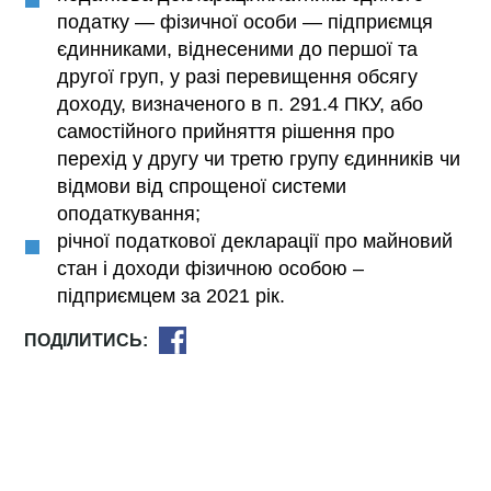
податку — фізичної особи — підприємця
єдинниками, віднесеними до першої та
другої груп, у разі перевищення обсягу
доходу, визначеного в п. 291.4 ПКУ, або
самостійного прийняття рішення про
перехід у другу чи третю групу єдинників чи
відмови від спрощеної системи
оподаткування;
річної податкової декларації про майновий
стан і доходи фізичною особою –
підприємцем за 2021 рік.
ПОДІЛИТИСЬ: