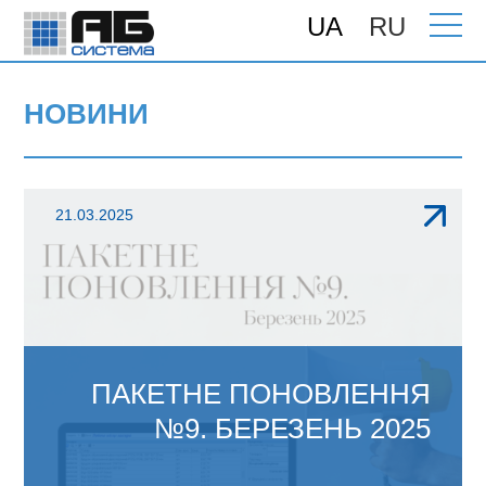
UA
RU
Головна
> Новини сторінка 2
НОВИНИ
21.03.2025
ПАКЕТНЕ ПОНОВЛЕННЯ
№9. БЕРЕЗЕНЬ 2025