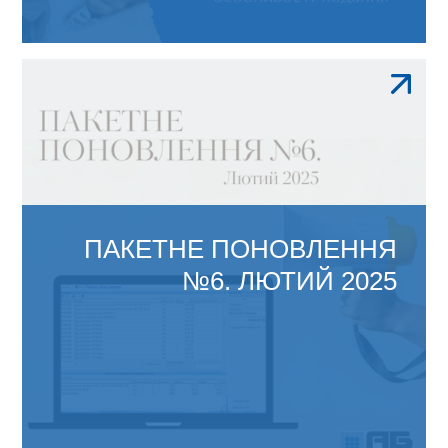
З 6 лютого 2025 року в Реєстрі електронних
документів на...
ПАКЕТНЕ ПОНОВЛЕННЯ
№6. ЛЮТИЙ 2025